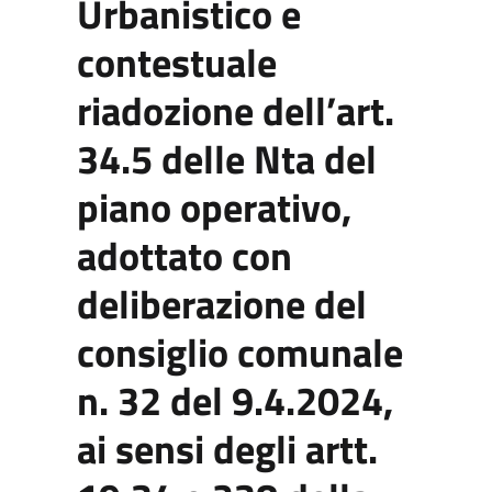
Urbanistico e
contestuale
riadozione dell’art.
34.5 delle Nta del
piano operativo,
adottato con
deliberazione del
consiglio comunale
n. 32 del 9.4.2024,
ai sensi degli artt.