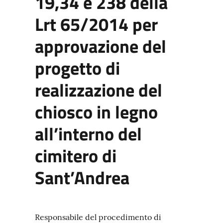
19,34 e 238 della
Lrt 65/2014 per
approvazione del
progetto di
realizzazione del
chiosco in legno
all’interno del
cimitero di
Sant’Andrea
Responsabile del procedimento di