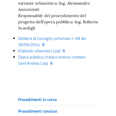
variante urbanistica: Ing. Alesssandro
Annunziati
Responsabile del procedimento del
progetto dell’opera pubblica: Ing. Roberta
Scardigli
Delibera di Consiglio comunale n. 68 del
30/09/2024
Elaborati urbanistici (.zip)
Opera pubblica chiosco interno cimitero
Sant’Andrea (.zip)
Procedimenti in corso
Procedimenti conclusi