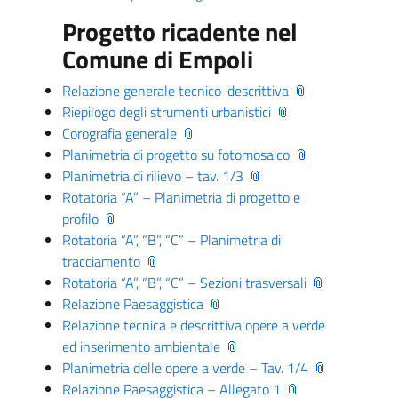
Progetto ricadente nel
Comune di Empoli
Relazione generale tecnico-descrittiva
Riepilogo degli strumenti urbanistici
Corografia generale
Planimetria di progetto su fotomosaico
Planimetria di rilievo – tav. 1/3
Rotatoria “A” – Planimetria di progetto e
profilo
Rotatoria “A”, “B”, “C” – Planimetria di
tracciamento
Rotatoria “A”, “B”, “C” – Sezioni trasversali
Relazione Paesaggistica
Relazione tecnica e descrittiva opere a verde
ed inserimento ambientale
Planimetria delle opere a verde – Tav. 1/4
Relazione Paesaggistica – Allegato 1