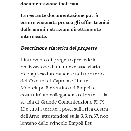
documentazione inoltrata.
La restante documentazione potrà
essere visionata presso gli uffici tecnici
delle amministrazioni direttamente
interessate.
Descrizione sintetica del progetto
L’intervento di progetto prevede la
realizzazione di un nuovo asse viario
ricompreso interamente nel territorio
dei Comuni di Capraia e Limite,
Montelupo Fiorentino ed Empoli e
costituirà un collegamento diretto tra la
strada di Grande Comunicazione FI-PI-
LI e tutti i territori posti sulla riva destra
dell’Arno, attestandosi sulla S.S. n.67, non
lontano dallo svincolo Empoli Est.