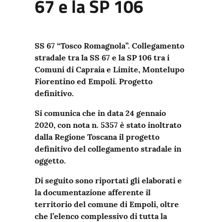
67 e la SP 106
SS 67 “Tosco Romagnola”. Collegamento
stradale tra la SS 67 e la SP 106 tra i
Comuni di Capraia e Limite, Montelupo
Fiorentino ed Empoli. Progetto
definitivo.
Si comunica che in data 24 gennaio
2020, con nota n. 5357 è stato inoltrato
dalla Regione Toscana il progetto
definitivo del collegamento stradale in
oggetto.
Di seguito sono riportati gli elaborati e
la documentazione afferente il
territorio del comune di Empoli, oltre
che l’elenco complessivo di tutta la