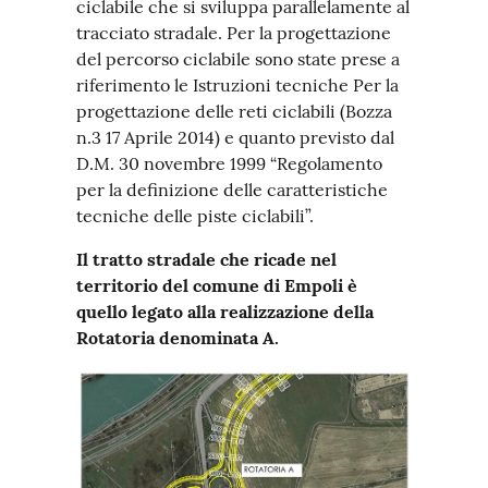
ciclabile che si sviluppa parallelamente al
tracciato stradale. Per la progettazione
del percorso ciclabile sono state prese a
riferimento le Istruzioni tecniche Per la
progettazione delle reti ciclabili (Bozza
n.3 17 Aprile 2014) e quanto previsto dal
D.M. 30 novembre 1999 “Regolamento
per la definizione delle caratteristiche
tecniche delle piste ciclabili”.
Il tratto stradale che ricade nel
territorio del comune di Empoli è
quello legato alla realizzazione della
Rotatoria denominata A.