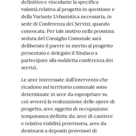
definitivo e vincolante la specifica
volontà relativa al progetto in questione e
della Variante Urbanistica necessaria, in
sede di Conferenza dei Servizi, quando
convocata. Per tale motivo nella prossima
seduta del Consiglio Comunale sarà
deliberato il parere in merito al progetto
presentato e delegato il Sindaco a
partecipare alla suddetta conferenza dei
servizi.
Le aree interessate dall’intervento che
ricadono sul territorio comunale sono
determinate in aree da espropriare su
cui avverrà la realizzazione delle opere di
progetto, aree oggetto di occupazione
temporanea definite da: aree di cantiere
e relativa viabilità provvisoria, aree da
destinarsi a depositi provvisori di