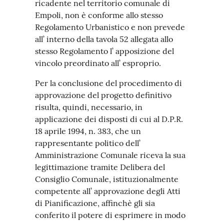
ricadente nel territorio comunale di
Empoli, non è conforme allo stesso
Regolamento Urbanistico e non prevede
all’ interno della tavola 52 allegata allo
stesso Regolamento l’ apposizione del
vincolo preordinato all’ esproprio.
Per la conclusione del procedimento di
approvazione del progetto definitivo
risulta, quindi, necessario, in
applicazione dei disposti di cui al D.P.R.
18 aprile 1994, n. 383, che un
rappresentante politico dell’
Amministrazione Comunale riceva la sua
legittimazione tramite Delibera del
Consiglio Comunale, istituzionalmente
competente all’ approvazione degli Atti
di Pianificazione, affinchè gli sia
conferito il potere di esprimere in modo