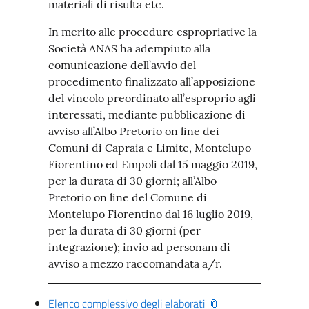
materiali di risulta etc.
In merito alle procedure espropriative la
Società ANAS ha adempiuto alla
comunicazione dell’avvio del
procedimento finalizzato all’apposizione
del vincolo preordinato all’esproprio agli
interessati, mediante pubblicazione di
avviso all’Albo Pretorio on line dei
Comuni di Capraia e Limite, Montelupo
Fiorentino ed Empoli dal 15 maggio 2019,
per la durata di 30 giorni; all’Albo
Pretorio on line del Comune di
Montelupo Fiorentino dal 16 luglio 2019,
per la durata di 30 giorni (per
integrazione); invio ad personam di
avviso a mezzo raccomandata a/r.
Elenco complessivo degli elaborati