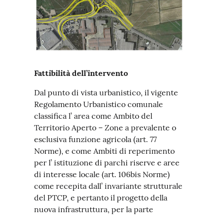
Fattibilità dell’intervento
Dal punto di vista urbanistico, il vigente
Regolamento Urbanistico comunale
classifica l’ area come Ambito del
Territorio Aperto – Zone a prevalente o
esclusiva funzione agricola (art. 77
Norme), e come Ambiti di reperimento
per l’ istituzione di parchi riserve e aree
di interesse locale (art. 106bis Norme)
come recepita dall’ invariante strutturale
del PTCP, e pertanto il progetto della
nuova infrastruttura, per la parte