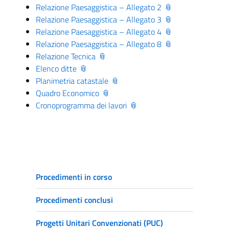
Relazione Paesaggistica – Allegato 2
Relazione Paesaggistica – Allegato 3
Relazione Paesaggistica – Allegato 4
Relazione Paesaggistica – Allegato 8
Relazione Tecnica
Elenco ditte
Planimetria catastale
Quadro Economico
Cronoprogramma dei lavori
Procedimenti in corso
Procedimenti conclusi
Progetti Unitari Convenzionati (PUC)