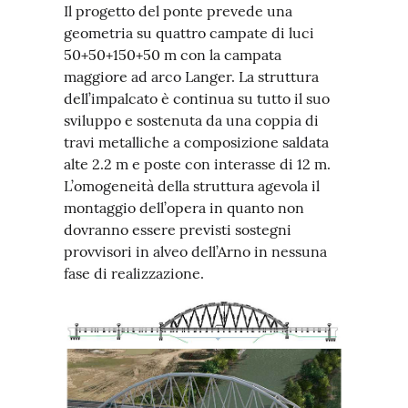
Il progetto del ponte prevede una
geometria su quattro campate di luci
50+50+150+50 m con la campata
maggiore ad arco Langer. La struttura
dell’impalcato è continua su tutto il suo
sviluppo e sostenuta da una coppia di
travi metalliche a composizione saldata
alte 2.2 m e poste con interasse di 12 m.
L’omogeneità della struttura agevola il
montaggio dell’opera in quanto non
dovranno essere previsti sostegni
provvisori in alveo dell’Arno in nessuna
fase di realizzazione.