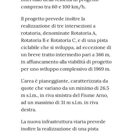
compreso tra 60 e 100 km/h.
Il progetto prevede inoltre la
realizzazione di tre intersezioni a
rotatoria, denominate Rotatoria A,
Rotatoria B e Rotatoria C, e di una pista
ciclabile che si sviluppa, ad eccezione di
un breve tratto intermedio pari a 366 m,
in affiancamento alla viabilità di progetto
per uno sviluppo complessivo di 1969 m.
L’area è pianeggiante, caratterizzata da
quote che variano da un minimo di 26.5
m s.l.m., in riva sinistra del Fiume Arno,
ad un massimo di 31 m s.l.m. in riva
destra.
La nuova infrastruttura viaria prevede
inoltre la realizzazione di una pista