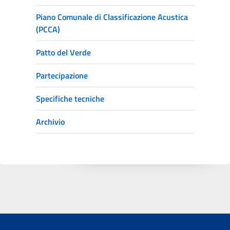
Piano Comunale di Classificazione Acustica
(PCCA)
Patto del Verde
Partecipazione
Specifiche tecniche
Archivio